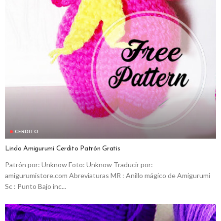
CERDITO
Lindo Amigurumi Cerdito Patrón Gratis
Patrón por: Unknow Foto: Unknow Traducir por:
amigurumistore.com Abreviaturas MR : Anillo mágico de Amigurumi
Sc : Punto Bajo inc...