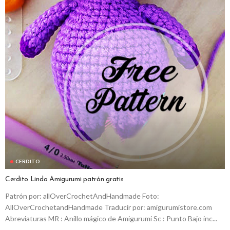
CERDITO
Cerdito Lindo Amigurumi patrón gratis
Patrón por: allOverCrochetAndHandmade Foto:
AllOverCrochetandHandmade Traducir por: amigurumistore.com
Abreviaturas MR : Anillo mágico de Amigurumi Sc : Punto Bajo inc...