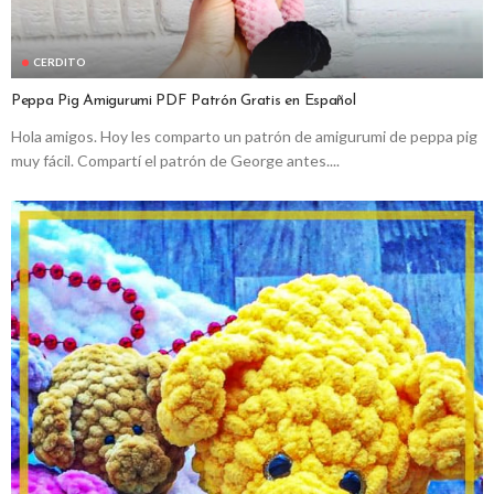
CERDITO
Peppa Pig Amigurumi PDF Patrón Gratis en Español
Hola amigos. Hoy les comparto un patrón de amigurumi de peppa pig
muy fácil. Compartí el patrón de George antes....