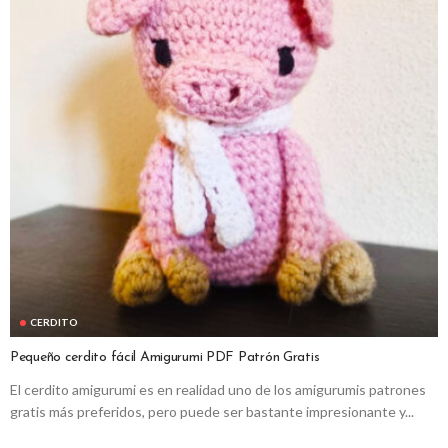
CERDITO
Pequeño cerdito fácil Amigurumi PDF Patrón Gratis
El cerdito amigurumi es en realidad uno de los amigurumis patrones
gratis más preferidos, pero puede ser bastante impresionante y...