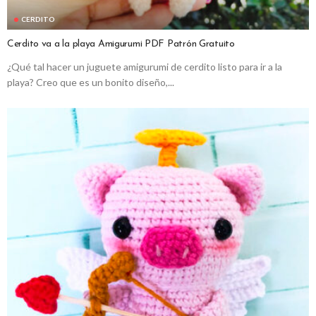
CERDITO
Cerdito va a la playa Amigurumi PDF Patrón Gratuito
¿Qué tal hacer un juguete amigurumi de cerdito listo para ir a la
playa? Creo que es un bonito diseño,...