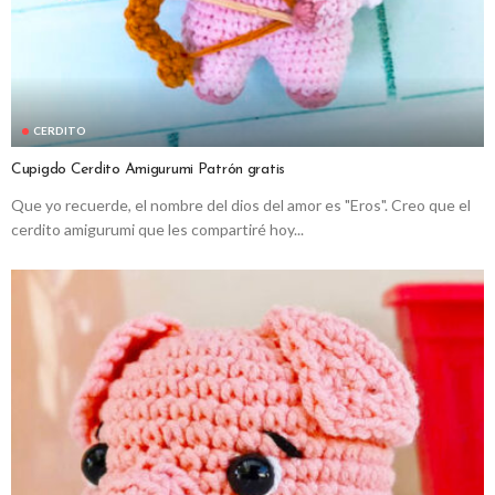
CERDITO
Cupigdo Cerdito Amigurumi Patrón gratis
Que yo recuerde, el nombre del dios del amor es "Eros". Creo que el
cerdito amigurumi que les compartiré hoy...