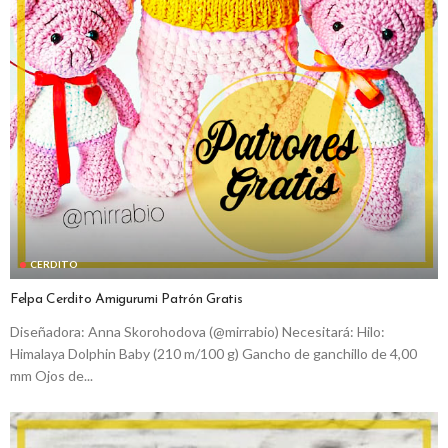
CERDITO
Felpa Cerdito Amigurumi Patrón Gratis
Diseñadora: Anna Skorohodova (@mirrabio) Necesitará: Hilo:
Himalaya Dolphin Baby (210 m/100 g) Gancho de ganchillo de 4,00
mm Ojos de...