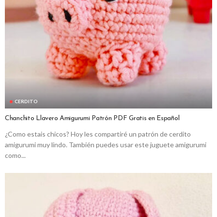
CERDITO
Chanchito Llavero Amigurumi Patrón PDF Gratis en Español
¿Como estais chicos? Hoy les compartiré un patrón de cerdito
amigurumi muy lindo. También puedes usar este juguete amigurumi
como...