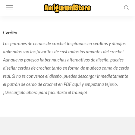
Cerdito
Los patrones de cerdos de crochet inspirados en cerditos y dibujos
animados son los favoritos de casi todos los amantes del crochet.
Aunque no parezca haber muchas alternativas de diseño, puedes
diseñar cerdos de crochet tanto en forma de muñeca como de cerdo
real. Si no te convence el diseño, puedes descargar inmediatamente
el patrón de cerdo de crochet en PDF aquí y empezar a tejerlo.
¡Descárgalo ahora para facilitarte el trabajo!