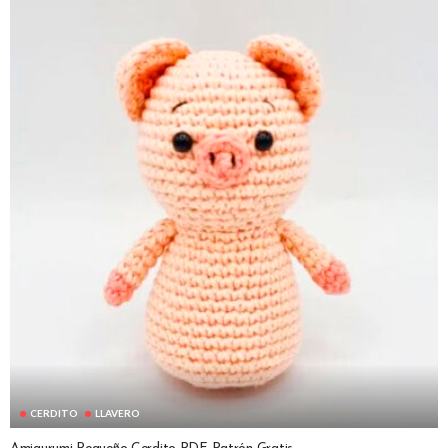
CERDITO
LLAVERO