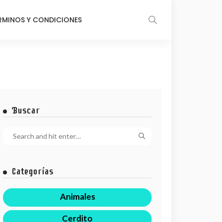
RMINOS Y CONDICIONES
Buscar
Categorías
Animales
Cerdito