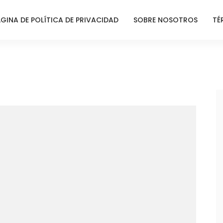
GINA DE POLÍTICA DE PRIVACIDAD
SOBRE NOSOTROS
TÉ