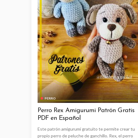
PERRO
Perro Rex Amigurumi Patrón Gratis
PDF en Español
Este patrón amigurumi gratuito te permite crear tu
propio perro de peluche de ganchillo. Rex, el perro