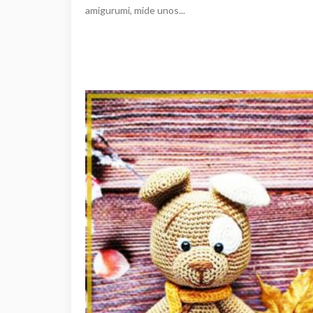
amigurumi, mide unos...