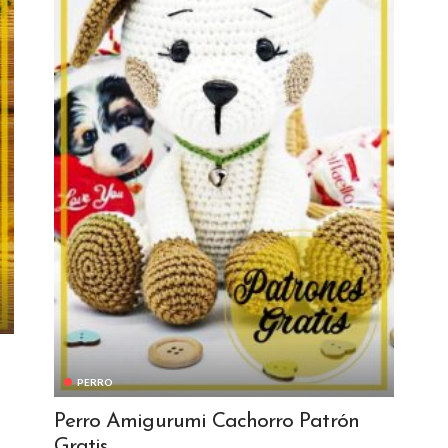
PERRO
Perro Amigurumi Cachorro Patrón
Gratis