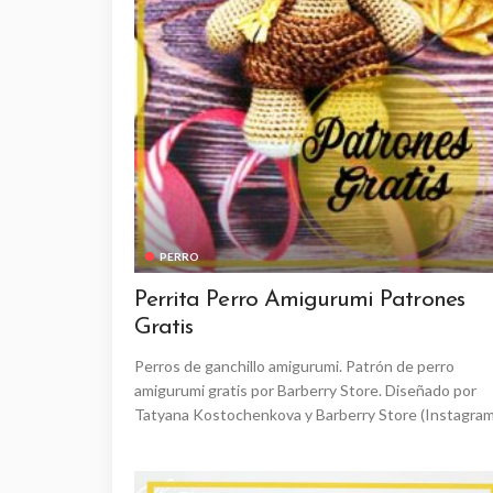
PERRO
Perrita Perro Amigurumi Patrones
Gratis
Perros de ganchillo amigurumi. Patrón de perro
amigurumi gratis por Barberry Store. Diseñado por
Tatyana Kostochenkova y Barberry Store (Instagram.