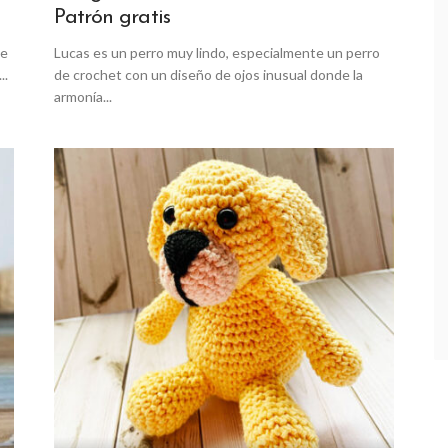
Patrón gratis
de
Lucas es un perro muy lindo, especialmente un perro
..
de crochet con un diseño de ojos inusual donde la
armonía...