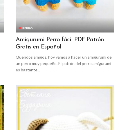
PERRO
Amigurumi Perro fácil PDF Patrón
Gratis en Español
Queridos amigos, hoy vamos a hacer un amigurumi de
n
un perro muy pequeño. El patrón del perro amigurumi
es bastante...