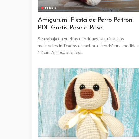
PERRO
Amigurumi Fiesta de Perro Patrón
PDF Gratis Paso a Paso
Se trabaja en vueltas continuas, si utilizas los
materiales indicados el cachorro tendrá una medida 
12 cm. Aprox., puedes...