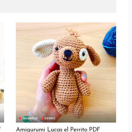
ANIMALES
PERRO
F
Amigurumi Lucas el Perrito PDF