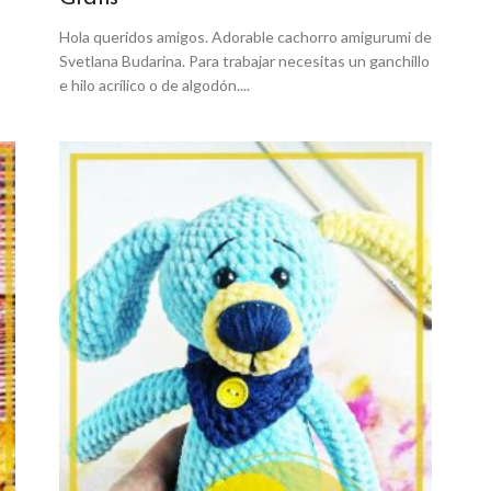
Hola queridos amigos. Adorable cachorro amigurumi de
Svetlana Budarina. Para trabajar necesitas un ganchillo
e hilo acrílico o de algodón....