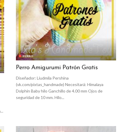
PERRO
Perro Amigurumi Patrón Gratis
Diseñador: Liudmila Pershina
(vk.com/pixtas_handmade) Necesitará: Himalaya
Dolphin Baby hilo Ganchillo de 4.00 mm Ojos de
seguridad de 10 mm. Hilo...
..