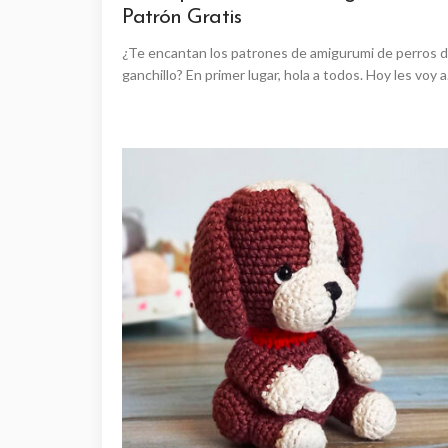
Patrón Gratis
¿Te encantan los patrones de amigurumi de perros 
ganchillo? En primer lugar, hola a todos. Hoy les voy a.