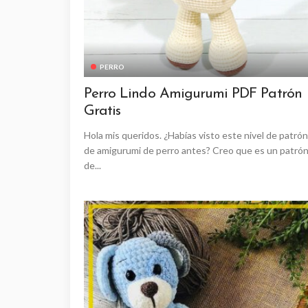
PERRO
Perro Lindo Amigurumi PDF Patrón
Gratis
Hola mis queridos. ¿Habías visto este nivel de patrón
de amigurumi de perro antes? Creo que es un patró
de...