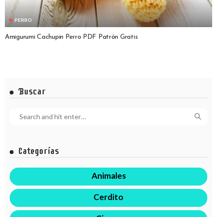
PERRO
Amigurumi Cachupin Perro PDF Patrón Gratis
Buscar
Categorías
Animales
Cerdito