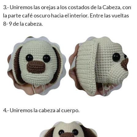
3.- Uniremos las orejas a los costados de la Cabeza, con
la parte café oscuro hacia el interior. Entre las vueltas
8- 9 de la cabeza.
4.- Uniremos la cabeza al cuerpo.