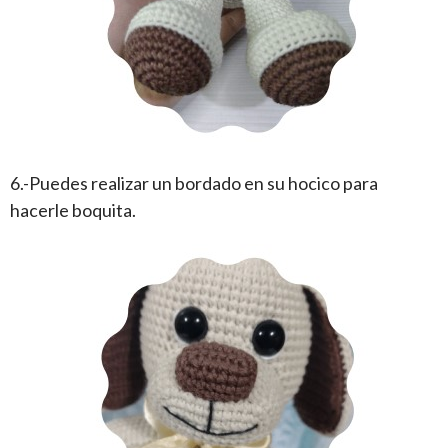
6.-Puedes realizar un bordado en su hocico para
hacerle boquita.