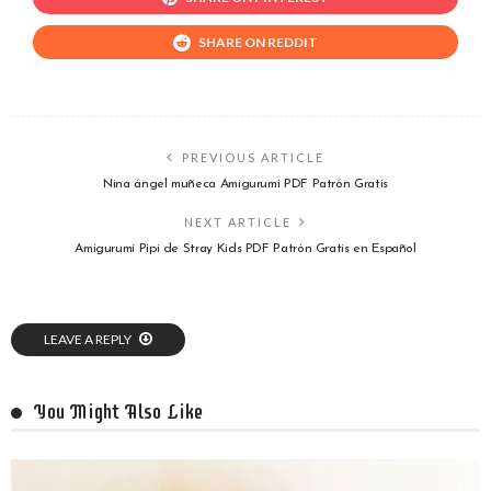
SHARE ON REDDIT
PREVIOUS ARTICLE
Nina ángel muñeca Amigurumi PDF Patrón Gratis
NEXT ARTICLE
Amigurumi Pipi de Stray Kids PDF Patrón Gratis en Español
LEAVE A REPLY
You Might Also Like