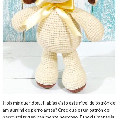
Hola mis queridos. ¿Habías visto este nivel de patrón de
amigurumi de perro antes? Creo que es un patrón de
perro amigurumi realmente hermoso. Especialmente la