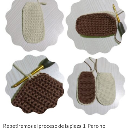
Repetiremos el proceso de la pieza 1. Pero no