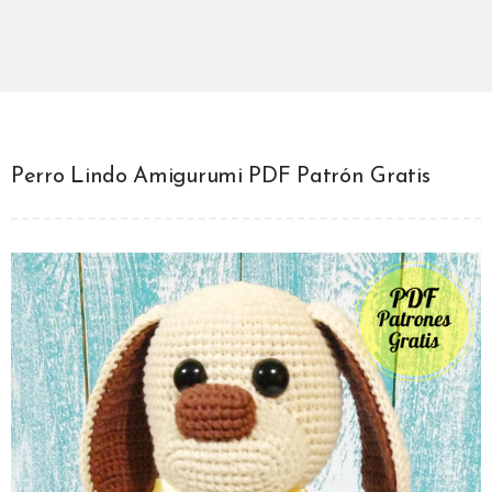
Perro Lindo Amigurumi PDF Patrón Gratis