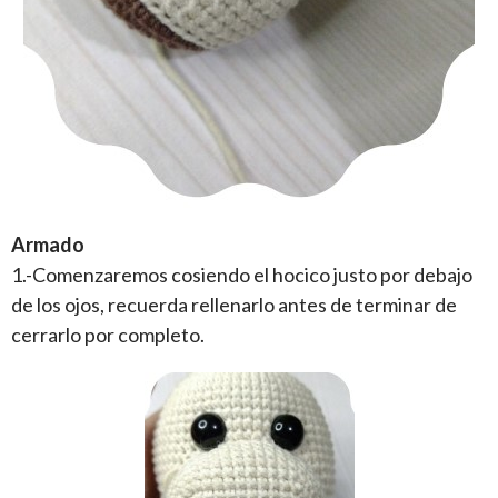
Armado
1.-Comenzaremos cosiendo el hocico justo por debajo
de los ojos, recuerda rellenarlo antes de terminar de
cerrarlo por completo.