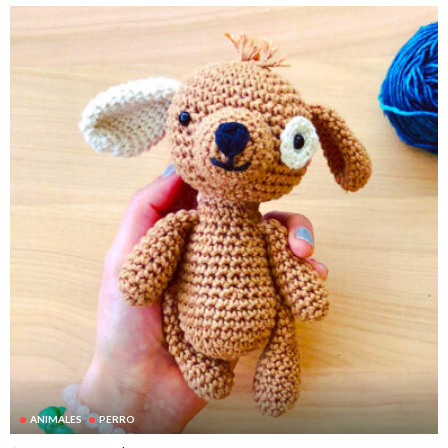
ANIMALES
PERRO