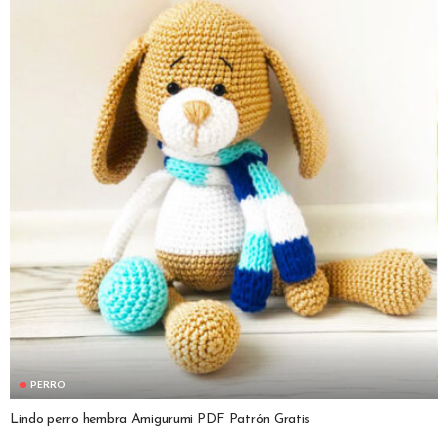
PERRO
Lindo perro hembra Amigurumi PDF Patrón Gratis