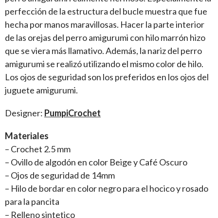
perfección de la estructura del bucle muestra que fue
hecha por manos maravillosas. Hacer la parte interior
de las orejas del perro amigurumi con hilo marrón hizo
que se viera más llamativo. Además, la nariz del perro
amigurumi se realizó utilizando el mismo color de hilo.
Los ojos de seguridad son los preferidos en los ojos del
juguete amigurumi.
Designer:
PumpiCrochet
Materiales
– Crochet 2.5 mm
– Ovillo de algodón en color Beige y Café Oscuro
– Ojos de seguridad de 14mm
– Hilo de bordar en color negro para el hocico y rosado
para la pancita
– Relleno sintetico