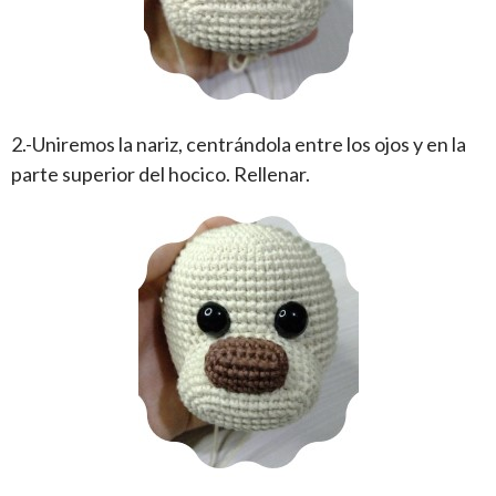
2.-Uniremos la nariz, centrándola entre los ojos y en la
parte superior del hocico. Rellenar.