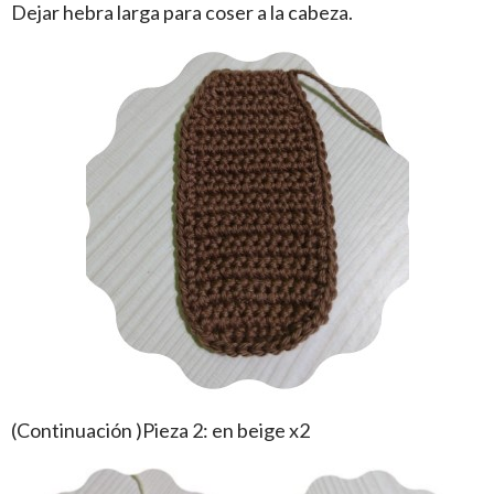
Dejar hebra larga para coser a la cabeza.
(Continuación )Pieza 2: en beige x2