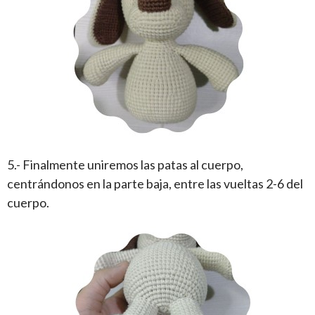
5.- Finalmente uniremos las patas al cuerpo,
centrándonos en la parte baja, entre las vueltas 2-6 del
cuerpo.