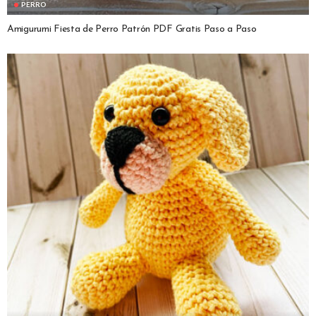
PERRO
Amigurumi Fiesta de Perro Patrón PDF Gratis Paso a Paso