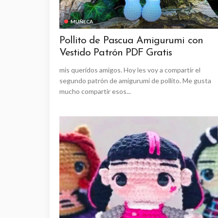
MUÑECA
Pollito de Pascua Amigurumi con
Vestido Patrón PDF Gratis
mis queridos amigos. Hoy les voy a compartir el
segundo patrón de amigurumi de pollito. Me gusta
mucho compartir esos...