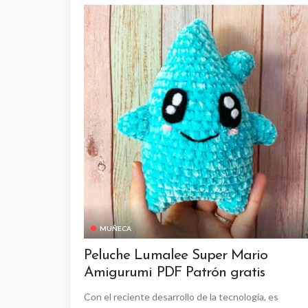
MUÑECA
Peluche Lumalee Super Mario
Amigurumi PDF Patrón gratis
Con el reciente desarrollo de la tecnología, es