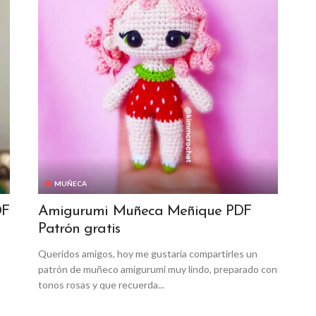
MUÑECA
DF
Amigurumi Muñeca Meñique PDF
Patrón gratis
Queridos amigos, hoy me gustaría compartirles un
patrón de muñeco amigurumi muy lindo, preparado con
tonos rosas y que recuerda...