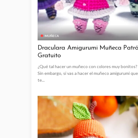
MUÑECA
Draculara Amigurumi Muñeca Patr
Gratuito
¿Qué tal hacer un muñeco con colores muy bonitos?
Sin embargo, si vas a hacer el muñeco amigurumi que
te...