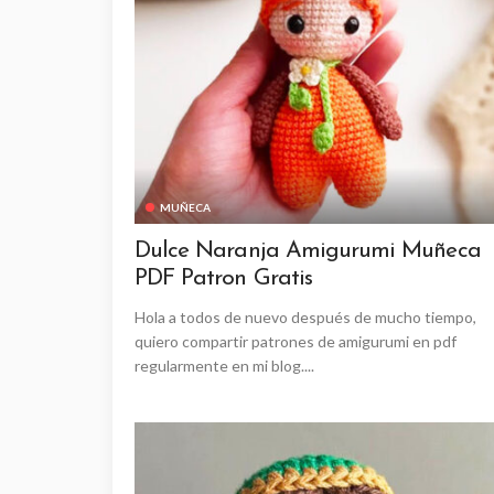
MUÑECA
Dulce Naranja Amigurumi Muñeca
PDF Patron Gratis
Hola a todos de nuevo después de mucho tiempo,
quiero compartir patrones de amigurumi en pdf
regularmente en mi blog....