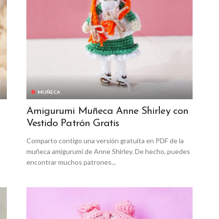
MUÑECA
Amigurumi Muñeca Anne Shirley con
Vestido Patrón Gratis
Comparto contigo una versión gratuita en PDF de la
muñeca amigurumi de Anne Shirley. De hecho, puedes
encontrar muchos patrones...