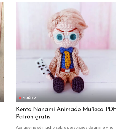
MUÑECA
Kento Nanami Animado Muñeca PDF
Patrón gratis
Aunque no sé mucho sobre personajes de anime y no