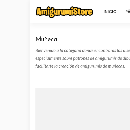
INICIO
PÁ
Muñeca
Bienvenido a la categoría donde encontrarás los di
especialmente sobre patrones de amigurumis de dibu
facilitarte la creación de amigurumis de muñecas.