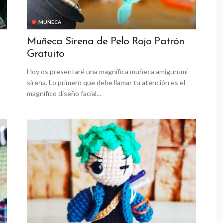
MUÑECA
Muñeca Sirena de Pelo Rojo Patrón
Gratuito
Hoy os presentaré una magnífica muñeca amigurumi
sirena. Lo primero que debe llamar tu atención es el
magnífico diseño facial...