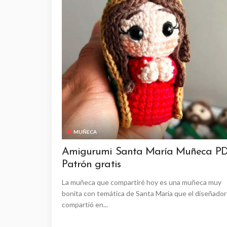
MUÑECA
Amigurumi Santa María Muñeca P
Patrón gratis
La muñeca que compartiré hoy es una muñeca muy
bonita con temática de Santa María que el diseñador
compartió en...