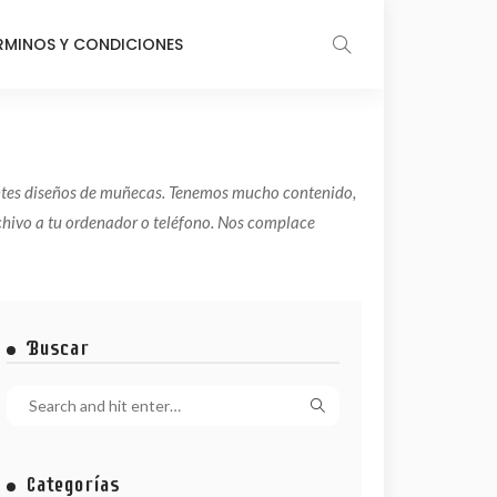
RMINOS Y CONDICIONES
rentes diseños de muñecas. Tenemos mucho contenido,
chivo a tu ordenador o teléfono. Nos complace
Buscar
Categorías