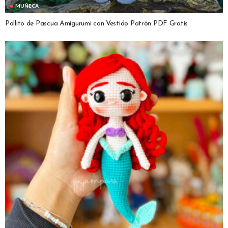
MUÑECA
Pollito de Pascua Amigurumi con Vestido Patrón PDF Gratis