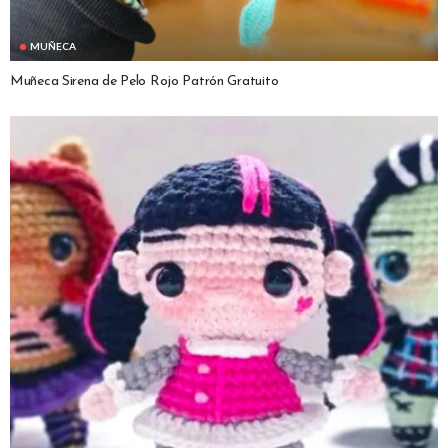
MUÑECA
Muñeca Sirena de Pelo Rojo Patrón Gratuito