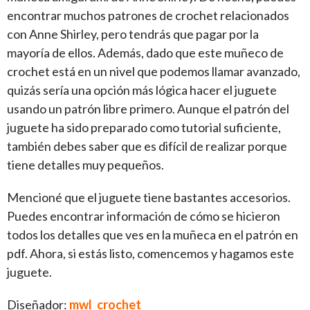
encontrar muchos patrones de crochet relacionados
con Anne Shirley, pero tendrás que pagar por la
mayoría de ellos. Además, dado que este muñeco de
crochet está en un nivel que podemos llamar avanzado,
quizás sería una opción más lógica hacer el juguete
usando un patrón libre primero. Aunque el patrón del
juguete ha sido preparado como tutorial suficiente,
también debes saber que es difícil de realizar porque
tiene detalles muy pequeños.
Mencioné que el juguete tiene bastantes accesorios.
Puedes encontrar información de cómo se hicieron
todos los detalles que ves en la muñeca en el patrón en
pdf. Ahora, si estás listo, comencemos y hagamos este
juguete.
Diseñador:
mwl_crochet