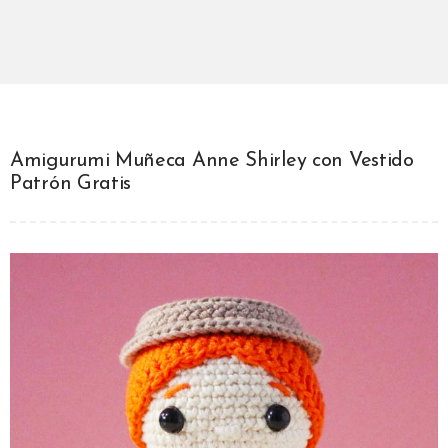
Amigurumi Muñeca Anne Shirley con Vestido
Patrón Gratis