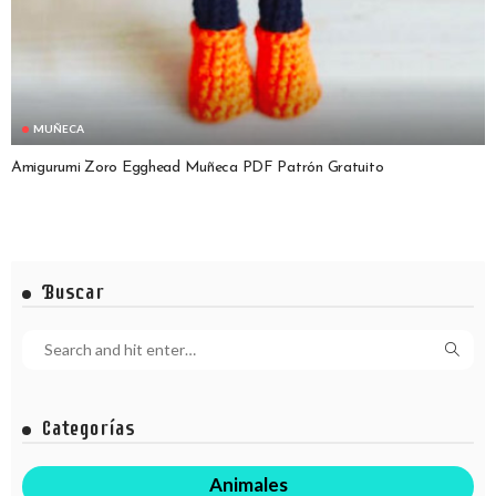
MUÑECA
Amigurumi Zoro Egghead Muñeca PDF Patrón Gratuito
Buscar
Categorías
Animales