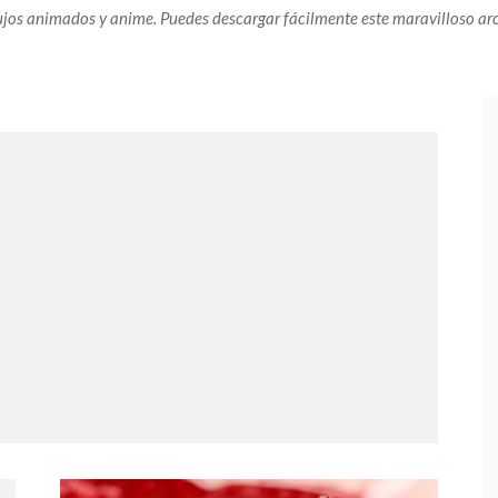
jos animados y anime. Puedes descargar fácilmente este maravilloso ar