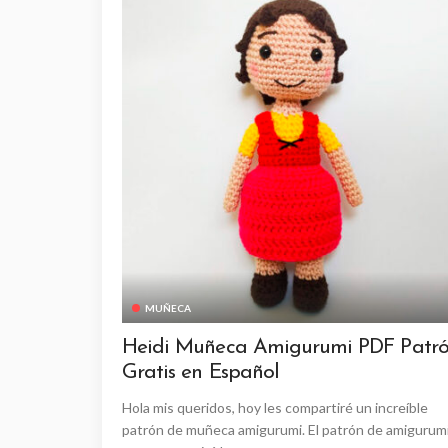
MUÑECA
Heidi Muñeca Amigurumi PDF Patr
Gratis en Español
Hola mis queridos, hoy les compartiré un increíble
patrón de muñeca amigurumi. El patrón de amigurum