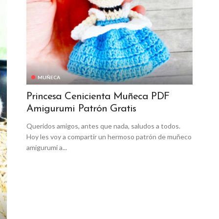
MUÑECA
Princesa Cenicienta Muñeca PDF
Amigurumi Patrón Gratis
Queridos amigos, antes que nada, saludos a todos.
Hoy les voy a compartir un hermoso patrón de muñeco
amigurumi a...