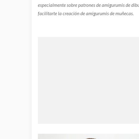
especialmente sobre patrones de amigurumis de dibu
facilitarte la creación de amigurumis de muñecas.