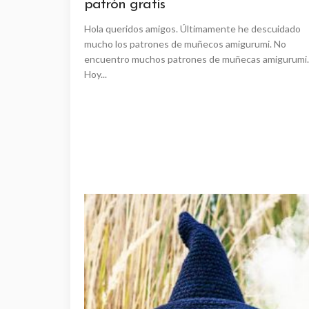
patrón gratis
Hola queridos amigos. Últimamente he descuidado
mucho los patrones de muñecos amigurumi. No
encuentro muchos patrones de muñecas amigurumi.
Hoy...