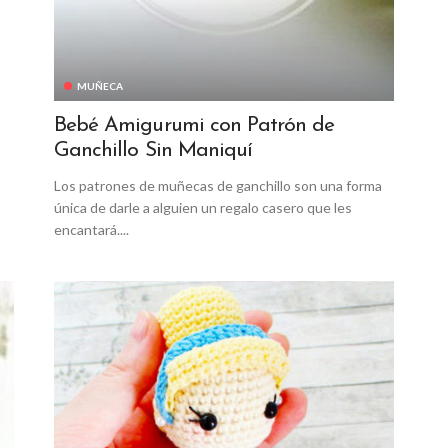
MUÑECA
Bebé Amigurumi con Patrón de
Ganchillo Sin Maniquí
Los patrones de muñecas de ganchillo son una forma
única de darle a alguien un regalo casero que les
encantará....