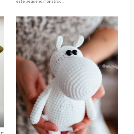
este pequeño monstruo...