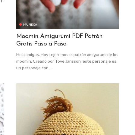
DF
MUÑECA
Moomin Amigurumi PDF Patrón
Gratis Paso a Paso
Hola amigos. Hoy tejeremos el patrón amigurumi de los
moomin. Creado por Tove Jansson, este personaje es
un personaje con...