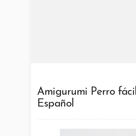
Amigurumi Perro fáci
Español