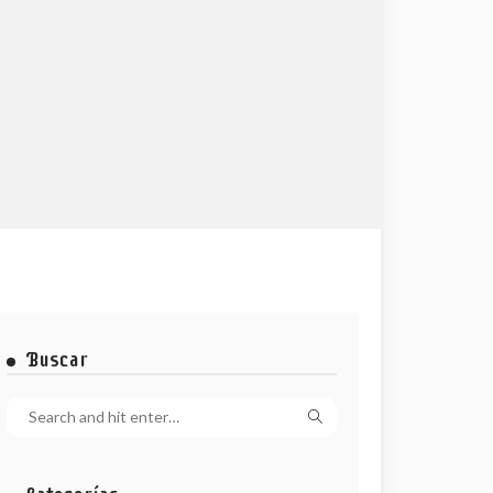
Buscar