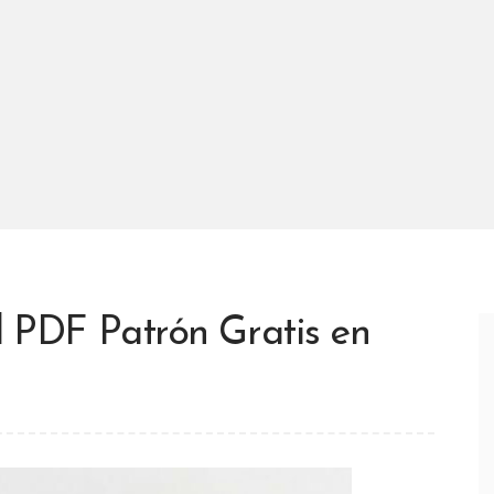
l PDF Patrón Gratis en