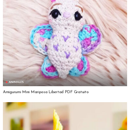
ANIMALES
Amigurumi Mini Mariposa Libertad PDF Gratuito