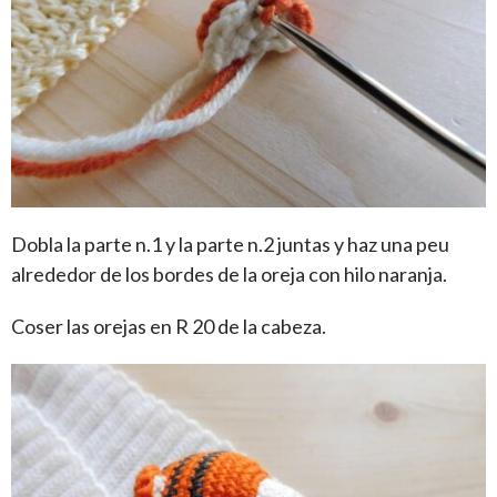
Dobla la parte n.1 y la parte n.2 juntas y haz una peu
alrededor de los bordes de la oreja con hilo naranja.
Coser las orejas en R 20 de la cabeza.