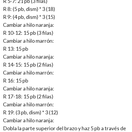
R 5-7: 21 pb (3 filas)
R 8: (5 pb, dism) * 3 (18)
R 9: (4 pb, dism) * 3 (15)
Cambiar a hilo naranja:
R 10-12: 15 pb (3 filas)
Cambiar a hilo marrón:
R 13: 15 pb
Cambiar a hilo naranja:
R 14-15: 15 pb (2 filas)
Cambiar a hilo marrón:
R 16: 15 pb
Cambiar a hilo naranja:
R 17-18: 15 pb (2 filas)
Cambiar a hilo marrón:
R 19: (3 pb, dism) * 3 (12)
Cambiar a hilo naranja:
Dobla la parte superior del brazo y haz 5 pb a través de