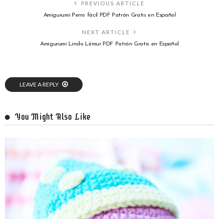
PREVIOUS ARTICLE
Amigurumi Perro fácil PDF Patrón Gratis en Español
NEXT ARTICLE
Amigurumi Lindo Lémur PDF Patrón Gratis en Español
LEAVE A REPLY
You Might Also Like