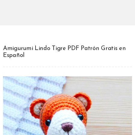
Amigurumi Lindo Tigre PDF Patrón Gratis en
Español