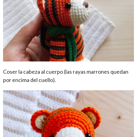
Coser la cabeza al cuerpo (las rayas marrones quedan
por encima del cuello).