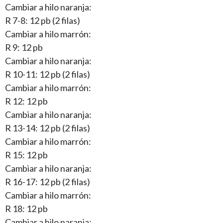
Cambiar a hilo naranja:
R 7-8: 12 pb (2 filas)
Cambiar a hilo marrón:
R 9: 12 pb
Cambiar a hilo naranja:
R 10-11: 12 pb (2 filas)
Cambiar a hilo marrón:
R 12: 12 pb
Cambiar a hilo naranja:
R 13-14: 12 pb (2 filas)
Cambiar a hilo marrón:
R 15: 12 pb
Cambiar a hilo naranja:
R 16-17: 12 pb (2 filas)
Cambiar a hilo marrón:
R 18: 12 pb
Cambiar a hilo naranja: