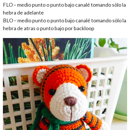
FLO – medio punto o punto bajo canalé tomando sòlo la
hebra de adelante
BLO – medio punto o punto bajo canalé tomando sòlo la
hebra de atras o punto bajo por backloop