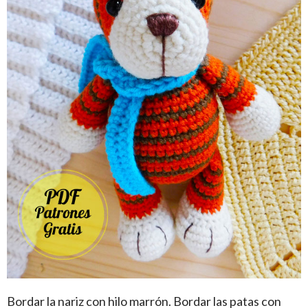
Bordar la nariz con hilo marrón. Bordar las patas con