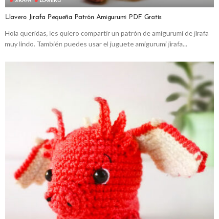
JIRAFA
LLAVERO
Llavero Jirafa Pequeña Patrón Amigurumi PDF Gratis
Hola queridas, les quiero compartir un patrón de amigurumi de jirafa
muy lindo. También puedes usar el juguete amigurumi jirafa...