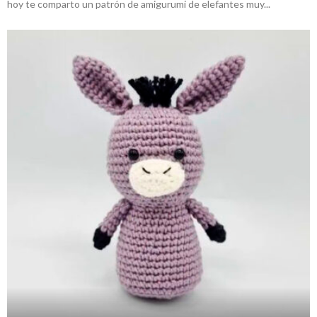
hoy te comparto un patrón de amigurumi de elefantes muy...