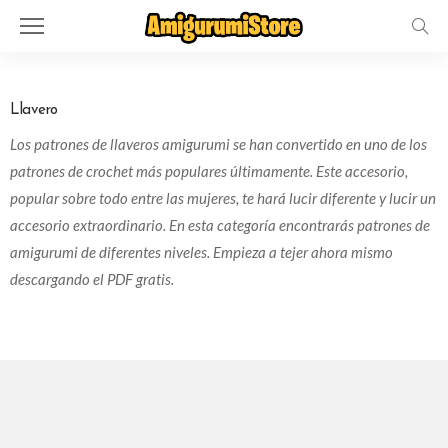
Llavero
Los patrones de llaveros amigurumi se han convertido en uno de los
patrones de crochet más populares últimamente. Este accesorio,
popular sobre todo entre las mujeres, te hará lucir diferente y lucir un
accesorio extraordinario. En esta categoría encontrarás patrones de
amigurumi de diferentes niveles. Empieza a tejer ahora mismo
descargando el PDF gratis.