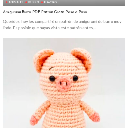
ANIMALES
BURRO
LLAVERO
Amigurumi Burro PDF Patrón Gratis Paso a Paso
Queridos, hoy les compartiré un patrón de amigurumi de burro muy
lindo. Es posible que hayas visto este patrón antes,...