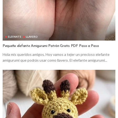
ELEFANTE
LLAVERO
Pequeño elefante Amigurumi Patrón Gratis PDF Paso a Paso
Hola mis queridos amigos. Hoy vamos a tejer un precioso elefante
amigurumi que podrás usar como llavero. El elefante amigurumi...