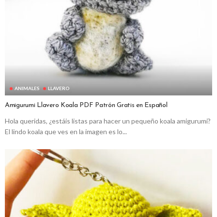
ANIMALES
LLAVERO
Amigurumi Llavero Koala PDF Patrón Gratis en Español
Hola queridas, ¿estáis listas para hacer un pequeño koala amigurumi?
El lindo koala que ves en la imagen es lo...