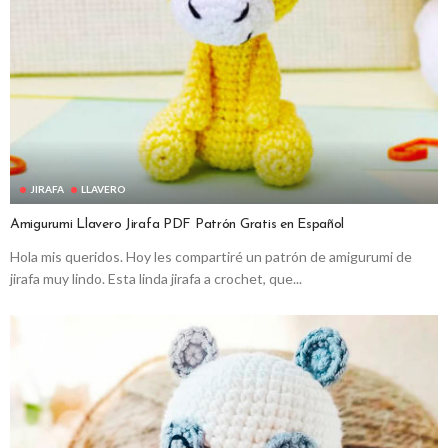
JIRAFA
LLAVERO
Amigurumi Llavero Jirafa PDF Patrón Gratis en Español
Hola mis queridos. Hoy les compartiré un patrón de amigurumi de
jirafa muy lindo. Esta linda jirafa a crochet, que...