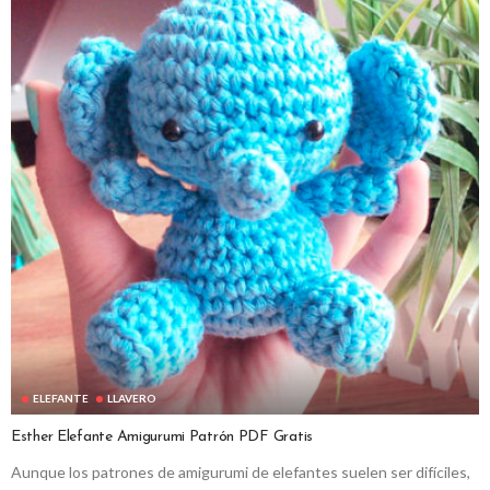
ELEFANTE
LLAVERO
Esther Elefante Amigurumi Patrón PDF Gratis
Aunque los patrones de amigurumi de elefantes suelen ser difíciles,