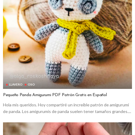
LLAVERO
OSO
Pequeño Panda Amigurumi PDF Patrón Gratis en Español
Hola mis queridos. Hoy compartiré un increíble patrón de amigurumi
de panda. Los amigurumis de panda suelen tener tamaños grandes....