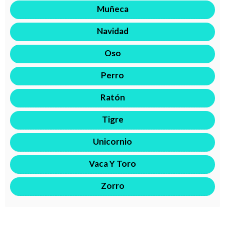
Muñeca
Navidad
Oso
Perro
Ratón
Tigre
Unicornio
Vaca Y Toro
Zorro