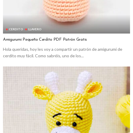
CERDITO
LLAVERO
Amigurumi Pequeño Cerdito PDF Patrón Gratis
Hola queridas, hoy les voy a compartir un patrón de amigurumi de
cerdito muy fácil. Como sabréis, uno de los...