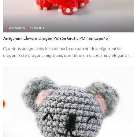
ANIMALES
LLAVERO
Amigurumi Llavero Dragón Patrón Gratis PDF en Español
Queridos amigos, hoy les comparto un patrón de amigurumi de
dragón. Este dragón amigurumi, que tiene un diseño muy elegante,...