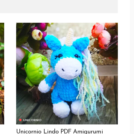
UNICORNIO
Unicornio Lindo PDF Amigurumi