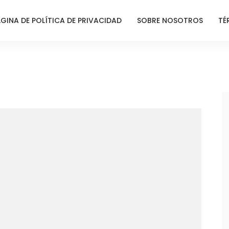
GINA DE POLÍTICA DE PRIVACIDAD
SOBRE NOSOTROS
TÉ