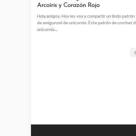
Arcoíris y Corazón Rojo
Hola amigos. Hoy les voy a compartir un lindo patrón
de amigurumi de unicornio. Este patrón de crochet 
unicornio...