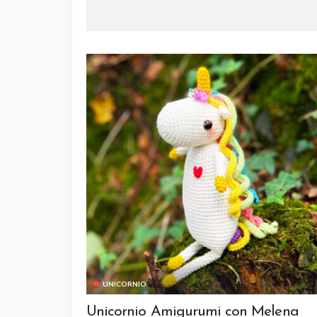
UNICORNIO
Unicornio Amigurumi con Melena