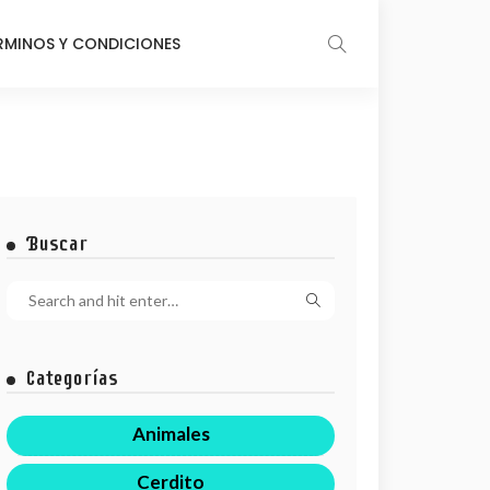
RMINOS Y CONDICIONES
Buscar
Categorías
Animales
Cerdito