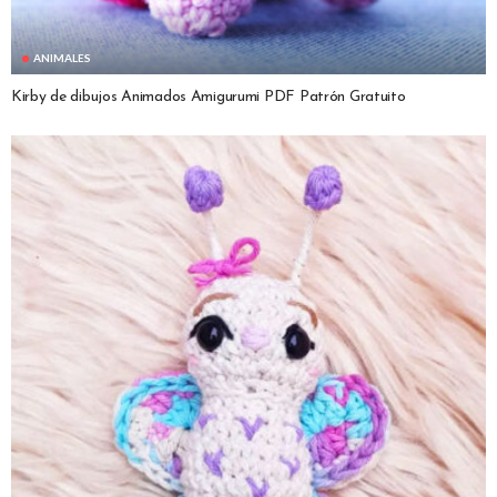
ANIMALES
Kirby de dibujos Animados Amigurumi PDF Patrón Gratuito