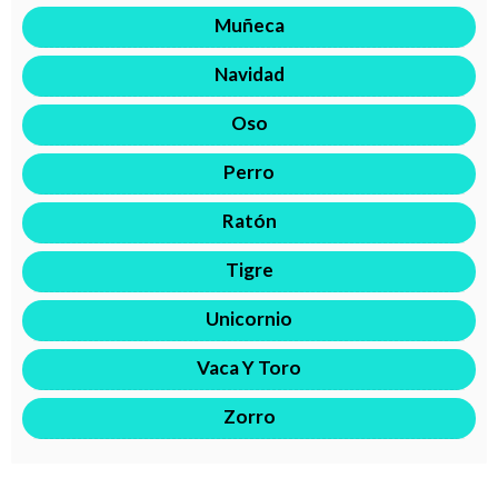
Muñeca
Navidad
Oso
Perro
Ratón
Tigre
Unicornio
Vaca Y Toro
Zorro