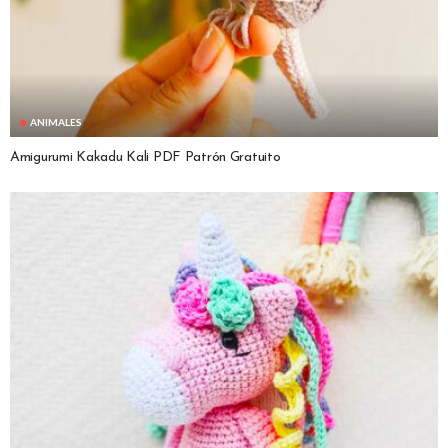
ANIMALES
Amigurumi Kakadu Kali PDF Patrón Gratuito