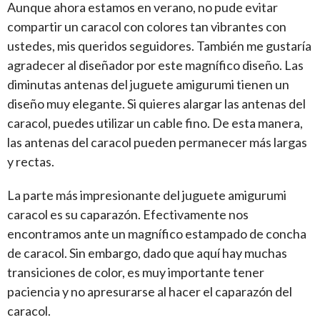
Aunque ahora estamos en verano, no pude evitar
compartir un caracol con colores tan vibrantes con
ustedes, mis queridos seguidores. También me gustaría
agradecer al diseñador por este magnífico diseño. Las
diminutas antenas del juguete amigurumi tienen un
diseño muy elegante. Si quieres alargar las antenas del
caracol, puedes utilizar un cable fino. De esta manera,
las antenas del caracol pueden permanecer más largas
y rectas.
La parte más impresionante del juguete amigurumi
caracol es su caparazón. Efectivamente nos
encontramos ante un magnífico estampado de concha
de caracol. Sin embargo, dado que aquí hay muchas
transiciones de color, es muy importante tener
paciencia y no apresurarse al hacer el caparazón del
caracol.