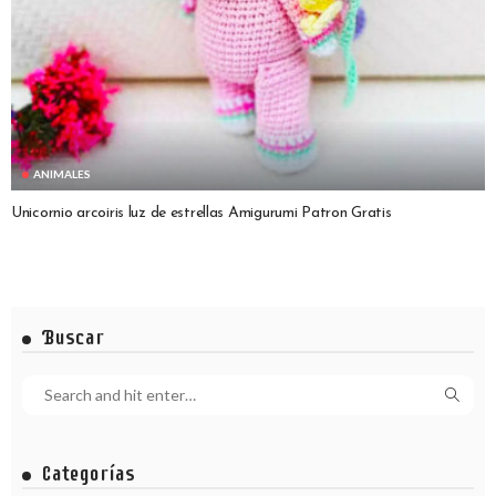
ANIMALES
Unicornio arcoiris luz de estrellas Amigurumi Patron Gratis
Buscar
Categorías