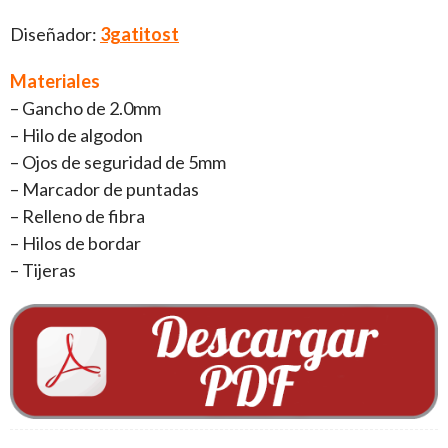
Diseñador:
3gatitost
Materiales
– Gancho de 2.0mm
– Hilo de algodon
– Ojos de seguridad de 5mm
– Marcador de puntadas
– Relleno de fibra
– Hilos de bordar
– Tijeras