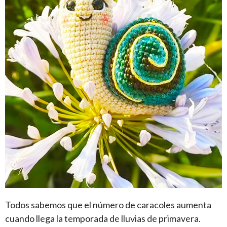
Todos sabemos que el número de caracoles aumenta
cuando llega la temporada de lluvias de primavera.