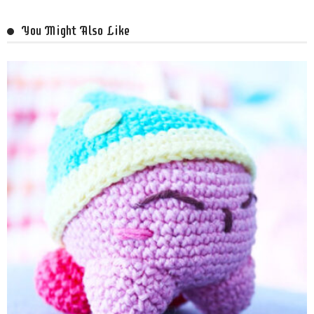
You Might Also Like