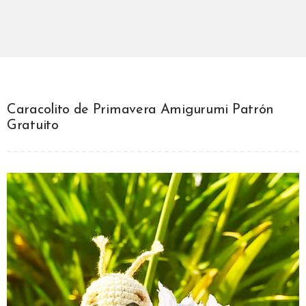
Caracolito de Primavera Amigurumi Patrón
Gratuito