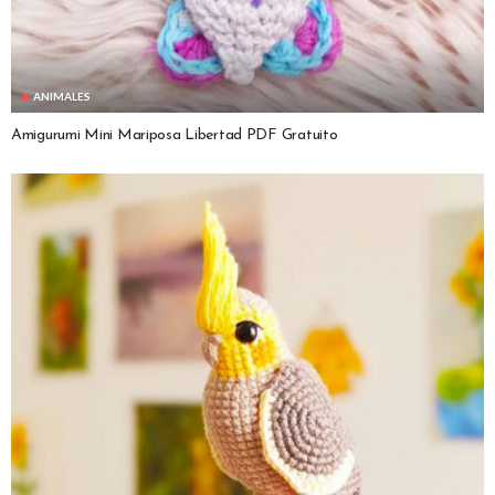
ANIMALES
Amigurumi Mini Mariposa Libertad PDF Gratuito