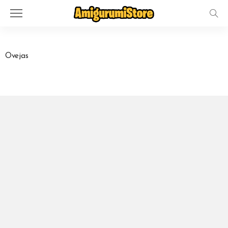
Ovejas