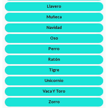
Llavero
Muñeca
Navidad
Oso
Perro
Ratón
Tigre
Unicornio
Vaca Y Toro
Zorro