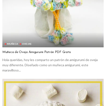
MUÑECA
OVEJAS
Muñeca de Oveja Amigurumi Patrón PDF Gratis
Hola queridas, hoy les comparto un patrón de amigurumi de oveja
muy diferente. Diseñado como un muñeca amigurumi, este
maravilloso...