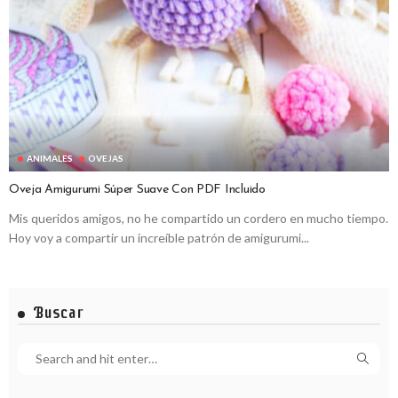
ANIMALES
OVEJAS
Oveja Amigurumi Súper Suave Con PDF Incluido
Mis queridos amigos, no he compartido un cordero en mucho tiempo.
Hoy voy a compartir un increíble patrón de amigurumi...
Buscar