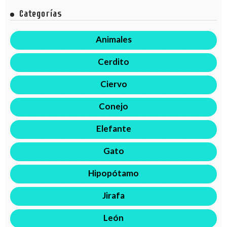
Categorías
Animales
Cerdito
Ciervo
Conejo
Elefante
Gato
Hipopótamo
Jirafa
León