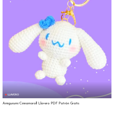
LLAVERO
Amigurumi Cinnamoroll Llavero PDF Patrón Gratis