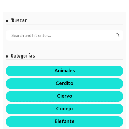
Buscar
Categorías
Animales
Cerdito
Ciervo
Conejo
Elefante