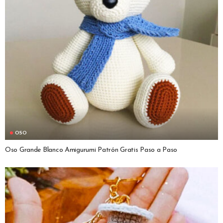
OSO
Oso Grande Blanco Amigurumi Patrón Gratis Paso a Paso