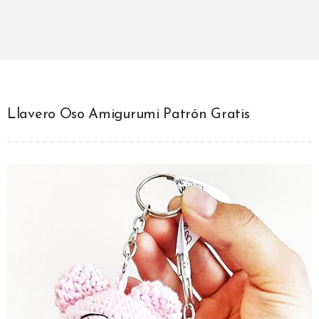
Llavero Oso Amigurumi Patrón Gratis