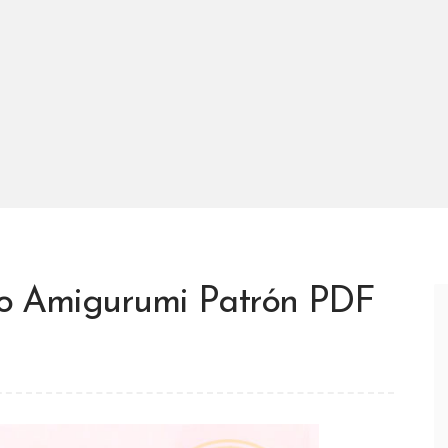
nejo Amigurumi Patrón PDF