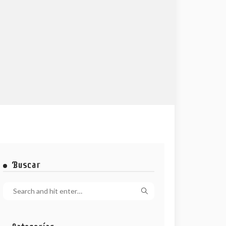
Buscar