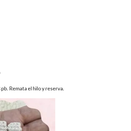
)
 pb. Remata el hilo y reserva.