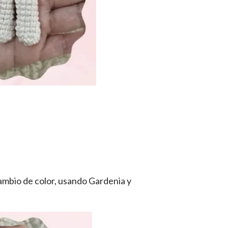
cambio de color, usando Gardenia y