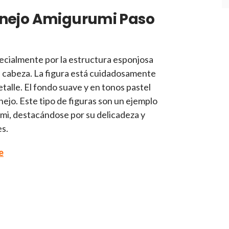
 Conejo Amigurumi Paso
pecialmente por la estructura esponjosa
 su cabeza. La figura está cuidadosamente
talle. El fondo suave y en tonos pastel
nejo. Este tipo de figuras son un ejemplo
mi, destacándose por su delicadeza y
s.
e