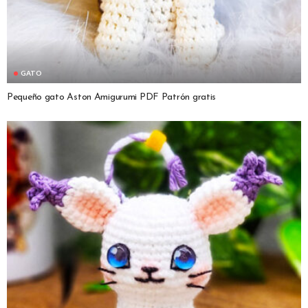
GATO
Pequeño gato Aston Amigurumi PDF Patrón gratis