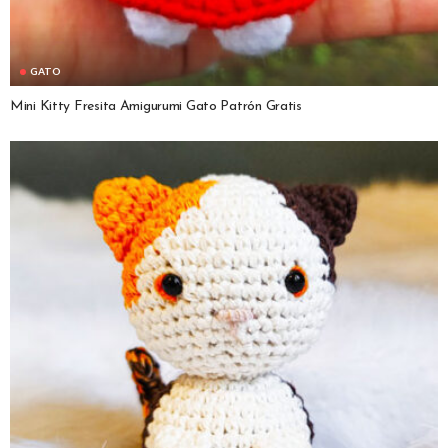
GATO
Mini Kitty Fresita Amigurumi Gato Patrón Gratis