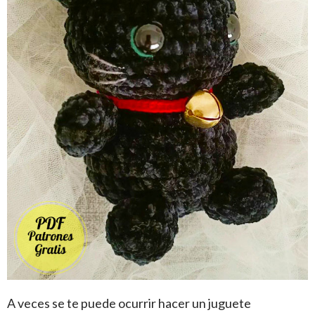
A veces se te puede ocurrir hacer un juguete