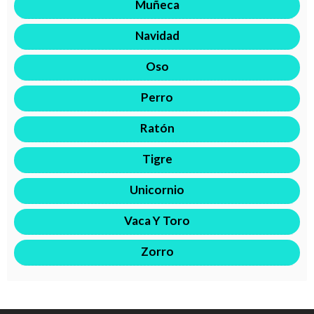
Muñeca
Navidad
Oso
Perro
Ratón
Tigre
Unicornio
Vaca Y Toro
Zorro