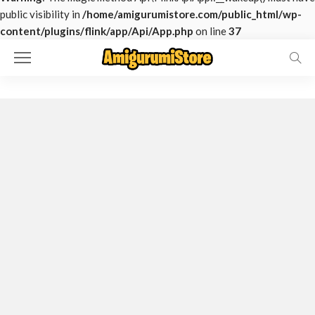
public visibility in
/home/amigurumistore.com/public_html/wp-
content/plugins/flink/app/Api/App.php
on line
37