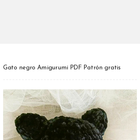
Gato negro Amigurumi PDF Patrón gratis