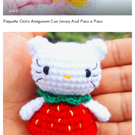
GATO
Pequeño Osito Amigurumi Con Jersey Azul Paso a Paso