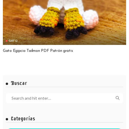
GATO
Gato Egipcio Tailmon PDF Patrón gratis
Buscar
Categorías