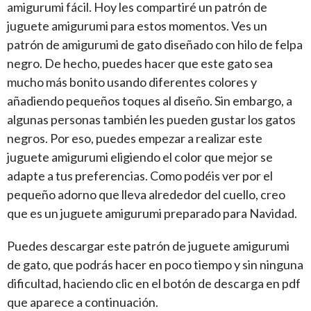
amigurumi fácil. Hoy les compartiré un patrón de
juguete amigurumi para estos momentos. Ves un
patrón de amigurumi de gato diseñado con hilo de felpa
negro. De hecho, puedes hacer que este gato sea
mucho más bonito usando diferentes colores y
añadiendo pequeños toques al diseño. Sin embargo, a
algunas personas también les pueden gustar los gatos
negros. Por eso, puedes empezar a realizar este
juguete amigurumi eligiendo el color que mejor se
adapte a tus preferencias. Como podéis ver por el
pequeño adorno que lleva alrededor del cuello, creo
que es un juguete amigurumi preparado para Navidad.
Puedes descargar este patrón de juguete amigurumi
de gato, que podrás hacer en poco tiempo y sin ninguna
dificultad, haciendo clic en el botón de descarga en pdf
que aparece a continuación.