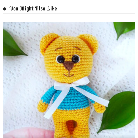
You Might Also Like