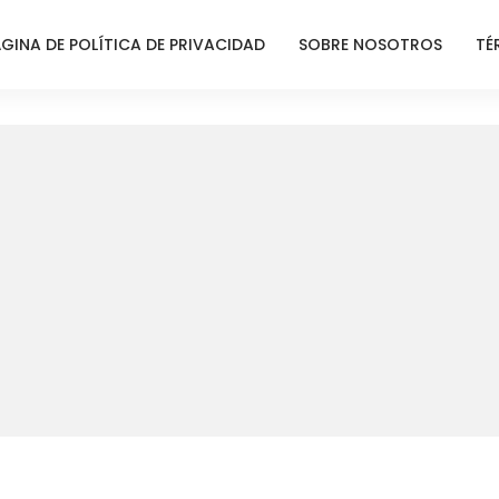
GINA DE POLÍTICA DE PRIVACIDAD
SOBRE NOSOTROS
TÉ