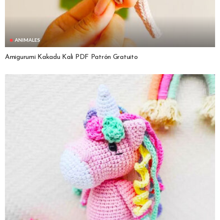
ANIMALES
Amigurumi Kakadu Kali PDF Patrón Gratuito