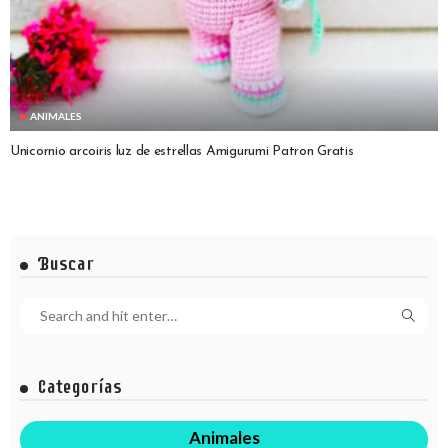
ANIMALES
Unicornio arcoiris luz de estrellas Amigurumi Patron Gratis
Buscar
Categorías
Animales