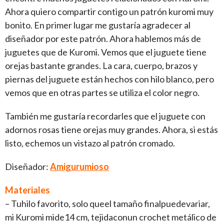
Ahora quiero compartir contigo un patrón kuromi muy
bonito. En primer lugar me gustaría agradecer al
diseñador por este patrón. Ahora hablemos más de
juguetes que de Kuromi. Vemos que el juguete tiene
orejas bastante grandes. La cara, cuerpo, brazos y
piernas del juguete están hechos con hilo blanco, pero
vemos que en otras partes se utiliza el color negro.
También me gustaría recordarles que el juguete con
adornos rosas tiene orejas muy grandes. Ahora, si estás
listo, echemos un vistazo al patrón cromado.
Diseñador:
Amigurumioso
Materiales
– Tuhilo favorito, solo queel tamaño finalpuedevariar,
mi Kuromi mide14 cm, tejidaconun crochet metálico de