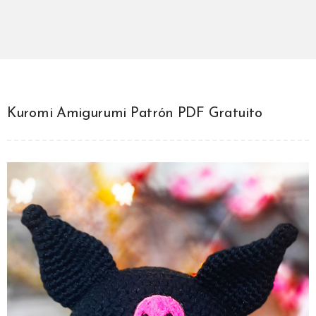
Kuromi Amigurumi Patrón PDF Gratuito