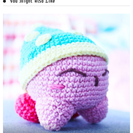
You Might Also Like