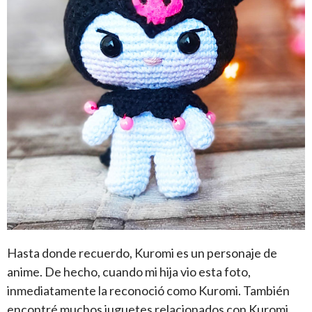
Hasta donde recuerdo, Kuromi es un personaje de
anime. De hecho, cuando mi hija vio esta foto,
inmediatamente la reconoció como Kuromi. También
encontré muchos juguetes relacionados con Kuromi.