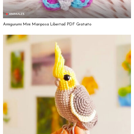
ANIMALES
Amigurumi Mini Mariposa Libertad PDF Gratuito