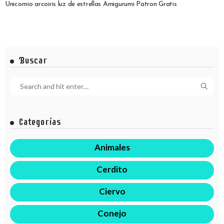
Unicornio arcoiris luz de estrellas Amigurumi Patron Gratis
Buscar
Categorías
Animales
Cerdito
Ciervo
Conejo