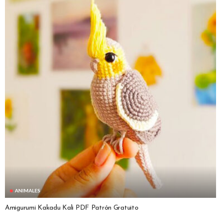
ANIMALES
Amigurumi Kakadu Kali PDF Patrón Gratuito