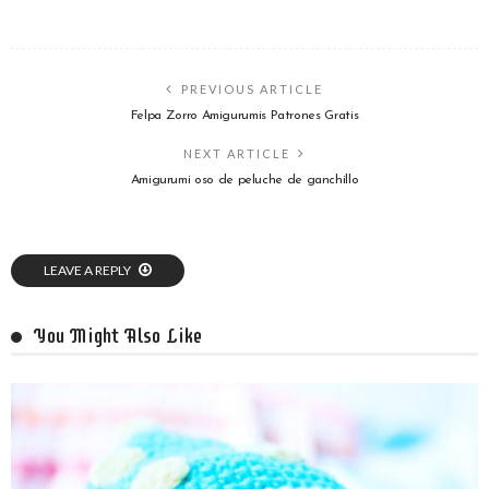
PREVIOUS ARTICLE
Felpa Zorro Amigurumis Patrones Gratis
NEXT ARTICLE
Amigurumi oso de peluche de ganchillo
LEAVE A REPLY
You Might Also Like