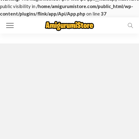
public visibility in
/home/amigurumistore.com/public_html/wp-
content/plugins/flink/app/Api/App.php
on line
37