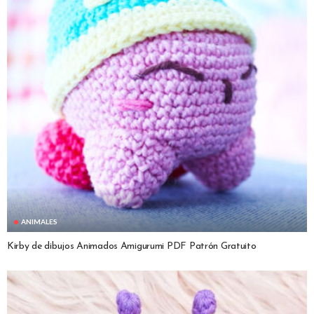
ANIMALES
Kirby de dibujos Animados Amigurumi PDF Patrón Gratuito