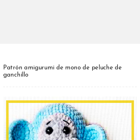
Patrón amigurumi de mono de peluche de
ganchillo