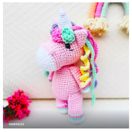
ANIMALES