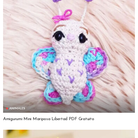
ANIMALES
Amigurumi Mini Mariposa Libertad PDF Gratuito