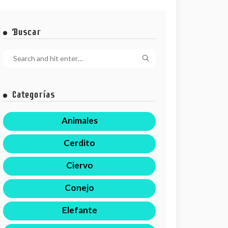
Buscar
Categorías
Animales
Cerdito
Ciervo
Conejo
Elefante