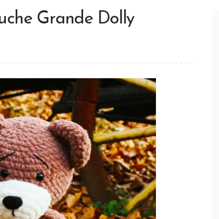
uche Grande Dolly