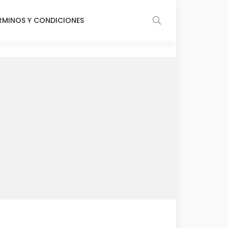
RMINOS Y CONDICIONES