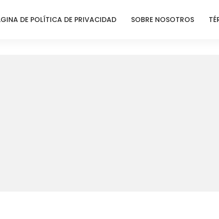
GINA DE POLÍTICA DE PRIVACIDAD
SOBRE NOSOTROS
TÉ