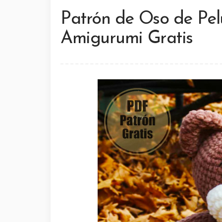
Patrón de Oso de Pel
Amigurumi Gratis