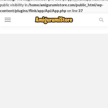
public visibility in
/home/amigurumistore.com/public_html/wp-
content/plugins/flink/app/Api/App.php
on line
37