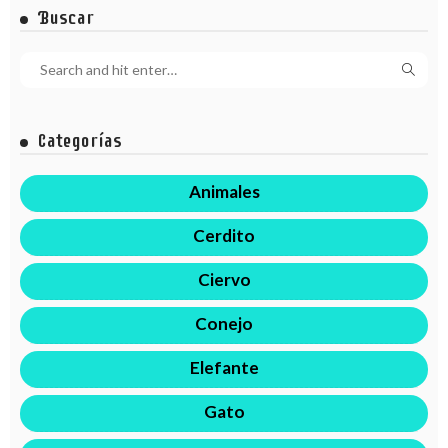
Buscar
Categorías
Animales
Cerdito
Ciervo
Conejo
Elefante
Gato