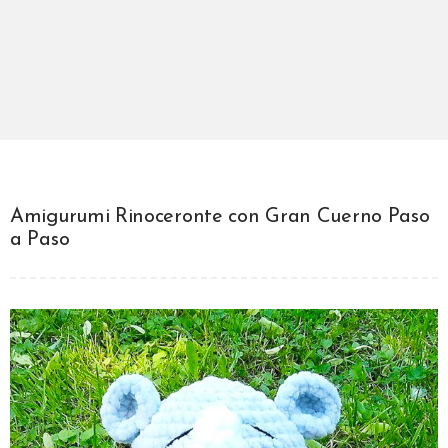
Amigurumi Rinoceronte con Gran Cuerno Paso
a Paso