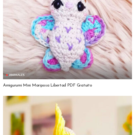
ANIMALES
Amigurumi Mini Mariposa Libertad PDF Gratuito