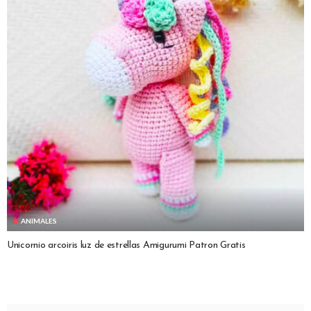
ANIMALES
Unicornio arcoiris luz de estrellas Amigurumi Patron Gratis