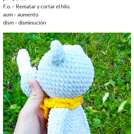
F.o. – Rematar y cortar el hilo.
aum – aumento
dism – disminución