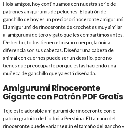
Hola amigos, hoy continuamos con nuestra serie de
patrones amigurumis de peluches. El patrón de
ganchillo de hoy es un precioso rinoceronte amigurumi.
El amigurumi de rinoceronte de crochet es muy similar
al amigurumi de toro y gato que les compartimos antes.
De hecho, todos tienen el mismo cuerpo, la única
diferencia son sus cabezas. Diseñar una cabeza de
animal con cuernos puede ser un desafío, pero no
tienes que preocuparte porque estás haciendo una
muñeca de ganchillo que ya está diseñada.
Amigurumi Rinoceronte
Gigante con Patrón PDF Gratis
Teje este adorable amigurumi de rinoceronte con el
patrón gratuito de Liudmila Pershina. El tamaño del
rinoceronte puede variar según el tamaño del gancho y