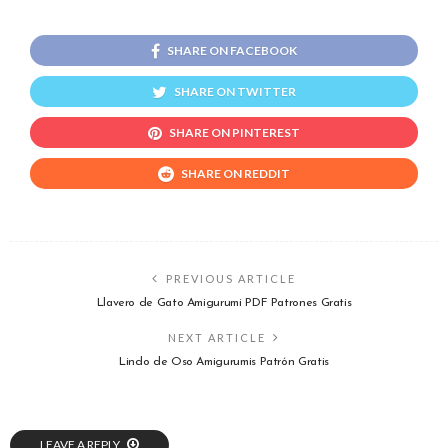
SHARE ON FACEBOOK
SHARE ON TWITTER
SHARE ON PINTEREST
SHARE ON REDDIT
PREVIOUS ARTICLE
Llavero de Gato Amigurumi PDF Patrones Gratis
NEXT ARTICLE
Lindo de Oso Amigurumis Patrón Gratis
LEAVE A REPLY