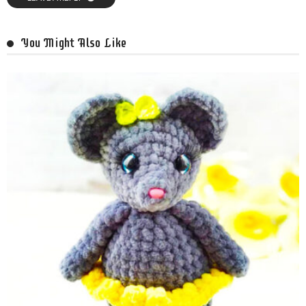
You Might Also Like