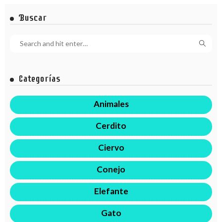
Buscar
Categorías
Animales
Cerdito
Ciervo
Conejo
Elefante
Gato