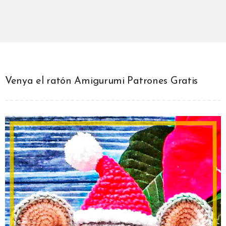
Venya el ratón Amigurumi Patrones Gratis