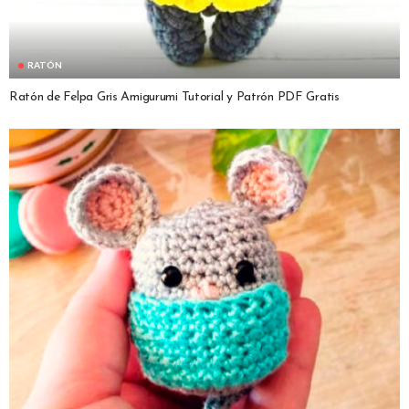
RATÓN
Ratón de Felpa Gris Amigurumi Tutorial y Patrón PDF Gratis