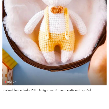
RATÓN
Ratón blanco lindo PDF Amigurumi Patrón Gratis en Español