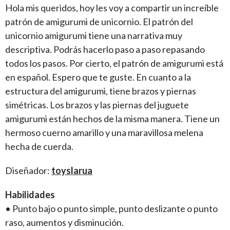
Hola mis queridos, hoy les voy a compartir un increíble
patrón de amigurumi de unicornio. El patrón del
unicornio amigurumi tiene una narrativa muy
descriptiva. Podrás hacerlo paso a paso repasando
todos los pasos. Por cierto, el patrón de amigurumi está
en español. Espero que te guste. En cuanto a la
estructura del amigurumi, tiene brazos y piernas
simétricas. Los brazos y las piernas del juguete
amigurumi están hechos de la misma manera. Tiene un
hermoso cuerno amarillo y una maravillosa melena
hecha de cuerda.
Diseñador:
toyslarua
Habilidades
• Punto bajo o punto simple, punto deslizante o punto
raso, aumentos y disminución.