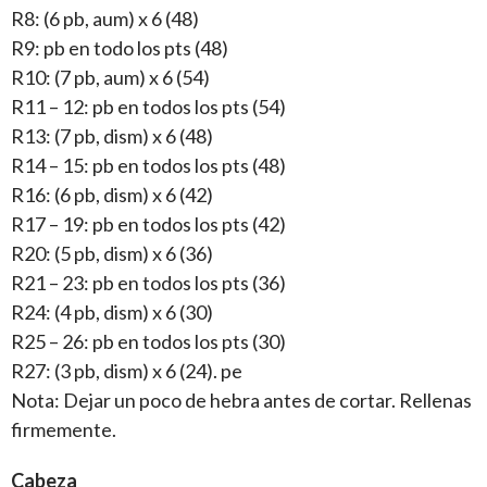
R8: (6 pb, aum) x 6 (48)
R9: pb en todo los pts (48)
R10: (7 pb, aum) x 6 (54)
R11 – 12: pb en todos los pts (54)
R13: (7 pb, dism) x 6 (48)
R14 – 15: pb en todos los pts (48)
R16: (6 pb, dism) x 6 (42)
R17 – 19: pb en todos los pts (42)
R20: (5 pb, dism) x 6 (36)
R21 – 23: pb en todos los pts (36)
R24: (4 pb, dism) x 6 (30)
R25 – 26: pb en todos los pts (30)
R27: (3 pb, dism) x 6 (24). pe
Nota: Dejar un poco de hebra antes de cortar. Rellenas
firmemente.
Cabeza