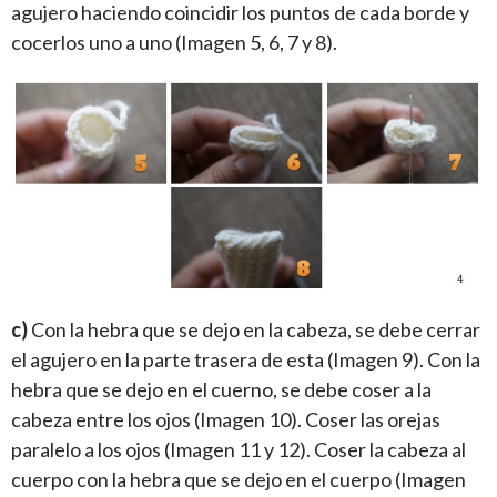
agujero haciendo coincidir los puntos de cada borde y
cocerlos uno a uno (Imagen 5, 6, 7 y 8).
c)
Con la hebra que se dejo en la cabeza, se debe cerrar
el agujero en la parte trasera de esta (Imagen 9). Con la
hebra que se dejo en el cuerno, se debe coser a la
cabeza entre los ojos (Imagen 10). Coser las orejas
paralelo a los ojos (Imagen 11 y 12). Coser la cabeza al
cuerpo con la hebra que se dejo en el cuerpo (Imagen