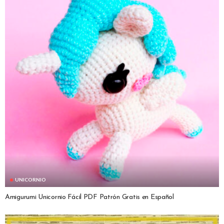
UNICORNIO
Amigurumi Unicornio Fácil PDF Patrón Gratis en Español