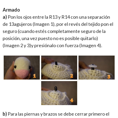
Armado
a)
Pon los ojos entre la R13 y R14 con una separación
de 13agujeros (Imagen 1), por el revés del tejido pon el
seguro (cuando estés completamente seguro de la
posición, una vez puesto no es posible quitarlo)
(Imagen 2 y 3)y presiónalo con fuerza (Imagen 4).
b)
Para las piernas y brazos se debe cerrar primero el