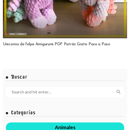
UNICORNIO
Unicornio de felpa Amigurumi PDF Patrón Gratis Paso a Paso
Buscar
Categorías
Animales