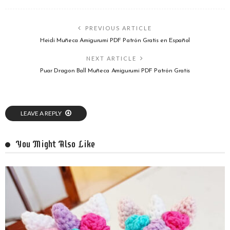
PREVIOUS ARTICLE
Heidi Muñeca Amigurumi PDF Patrón Gratis en Español
NEXT ARTICLE
Puar Dragon Ball Muñeca Amigurumi PDF Patrón Gratis
LEAVE A REPLY
You Might Also Like