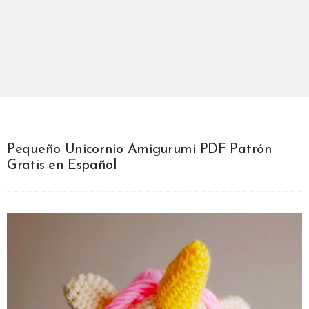
Pequeño Unicornio Amigurumi PDF Patrón
Gratis en Español