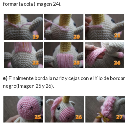
formar la cola (Imagen 24).
e)
Finalmente borda la nariz y cejas con el hilo de bordar
negro(Imagen 25 y 26).