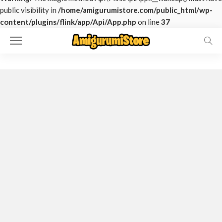
public visibility in
/home/amigurumistore.com/public_html/wp-
content/plugins/flink/app/Api/App.php
on line
37