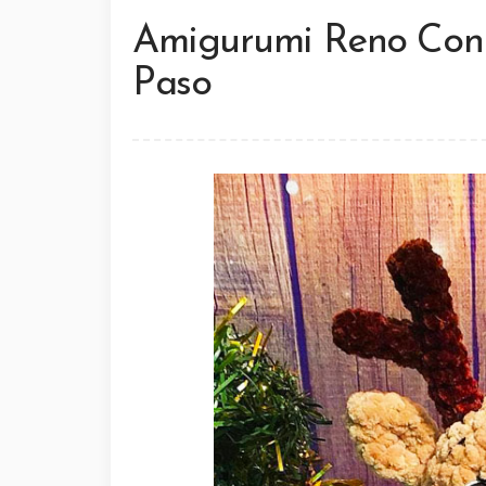
Amigurumi Reno Con 
Paso