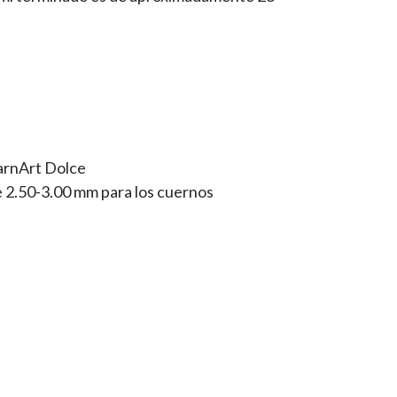
arnArt Dolce
e 2.50-3.00 mm para los cuernos