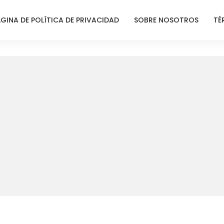
GINA DE POLÍTICA DE PRIVACIDAD
SOBRE NOSOTROS
TÉ