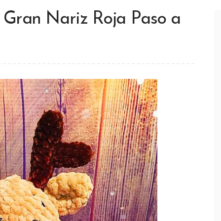
Gran Nariz Roja Paso a