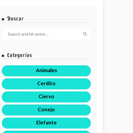
Buscar
Categorías
Animales
Cerdito
Ciervo
Conejo
Elefante