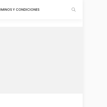
RMINOS Y CONDICIONES