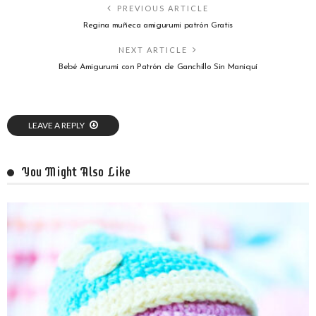
PREVIOUS ARTICLE
Regina muñeca amigurumi patrón Gratis
NEXT ARTICLE
Bebé Amigurumi con Patrón de Ganchillo Sin Maniquí
LEAVE A REPLY
You Might Also Like