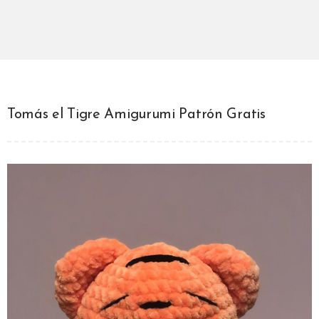
Tomás el Tigre Amigurumi Patrón Gratis