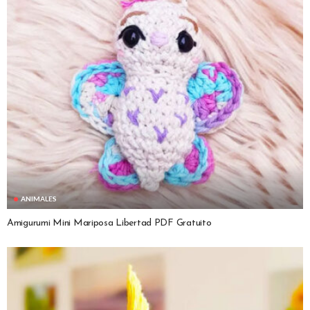
ANIMALES
Amigurumi Mini Mariposa Libertad PDF Gratuito