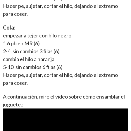
Hacer pe, sujetar, cortar el hilo, dejando el extremo
para coser.
Cola:
empezar a tejer con hilo negro
1.6 pb en MR (6)
2-4. sin cambios 3 filas (6)
cambia el hilo a naranja
5-10. sin cambios 6 filas (6)
Hacer pe, sujetar, cortar el hilo, dejando el extremo
para coser.
A continuación, mire el video sobre cómo ensamblar el
juguete.: