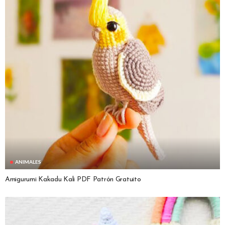
ANIMALES
Amigurumi Kakadu Kali PDF Patrón Gratuito