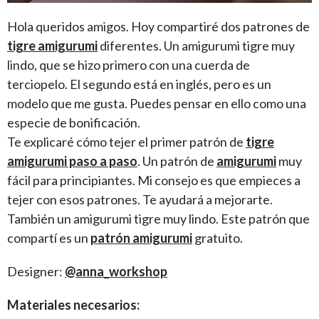
Hola queridos amigos. Hoy compartiré dos patrones de
tigre amigurumi
diferentes. Un amigurumi tigre muy
lindo, que se hizo primero con una cuerda de
terciopelo. El segundo está en inglés, pero es un
modelo que me gusta. Puedes pensar en ello como una
especie de bonificación.
Te explicaré cómo tejer el primer patrón de
tigre
amigurumi paso a paso
. Un patrón de
amigurumi
muy
fácil para principiantes. Mi consejo es que empieces a
tejer con esos patrones. Te ayudará a mejorarte.
También un amigurumi tigre muy lindo. Este patrón que
compartí es un
patrón amigurumi
gratuito.
Designer:
@anna_workshop
Materiales necesarios: