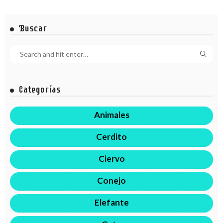
Buscar
Categorías
Animales
Cerdito
Ciervo
Conejo
Elefante