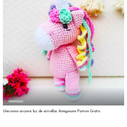
ANIMALES
Unicornio arcoiris luz de estrellas Amigurumi Patron Gratis