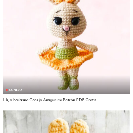
CONEJO
Lili, a bailarina Conejo Amigurumi Patrón PDF Gratis