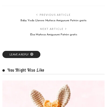
PREVIOUS ARTICLE
Baby Yoda Llavero Muñeca Amigurumi Patrón gratis
NEXT ARTICLE
Elsa Muñeca Amigurumi Patrón gratis
LEAVE A REPLY
You Might Also Like