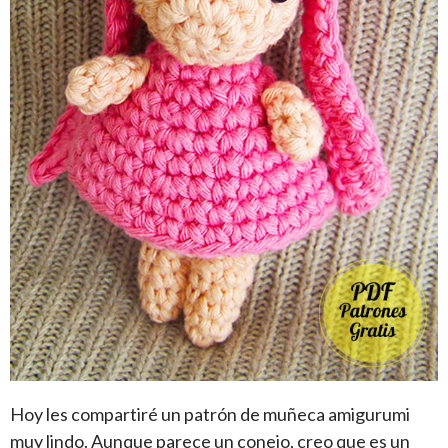
Hoy les compartiré un patrón de muñeca amigurumi
muy lindo. Aunque parece un conejo, creo que es un