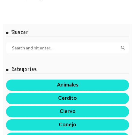
Buscar
Categorías
Animales
Cerdito
Ciervo
Conejo