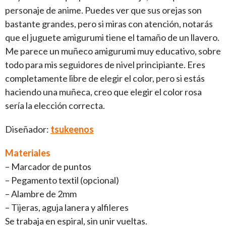
personaje de anime. Puedes ver que sus orejas son
bastante grandes, pero si miras con atención, notarás
que el juguete amigurumi tiene el tamaño de un llavero.
Me parece un muñeco amigurumi muy educativo, sobre
todo para mis seguidores de nivel principiante. Eres
completamente libre de elegir el color, pero si estás
haciendo una muñeca, creo que elegir el color rosa
sería la elección correcta.
Diseñador:
tsukeenos
Materiales
– Marcador de puntos
– Pegamento textil (opcional)
– Alambre de 2mm
– Tijeras, aguja lanera y alfileres
Se trabaja en espiral, sin unir vueltas.