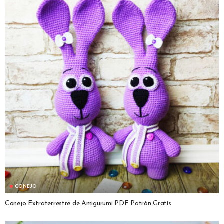
CONEJO
Conejo Extraterrestre de Amigurumi PDF Patrón Gratis