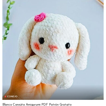
CONEJO
Blanco Conejita Amigurumi PDF Patrón Gratuito