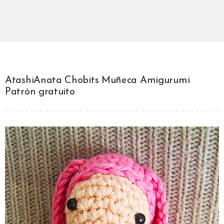
AtashiAnata Chobits Muñeca Amigurumi
Patrón gratuito