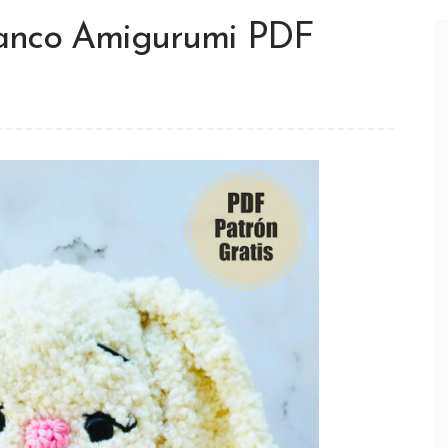
lanco Amigurumi PDF