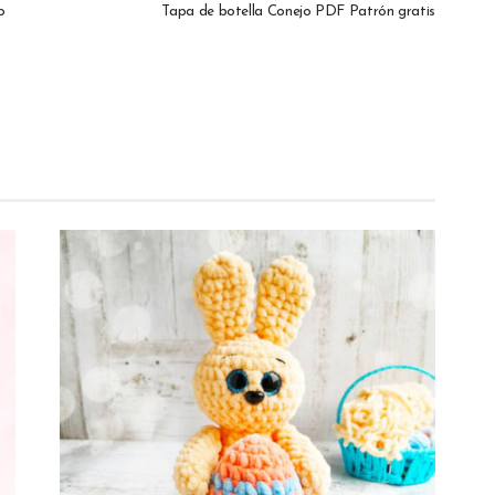
o
Tapa de botella Conejo PDF Patrón gratis