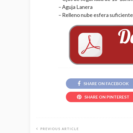
– Aguja Lanera
– Relleno nube esfera suficiente
SHARE ON FACEBOOK
SHARE ON PINTEREST
PREVIOUS ARTICLE