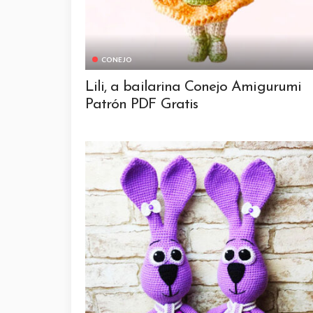
CONEJO
Lili, a bailarina Conejo Amigurumi
Patrón PDF Gratis