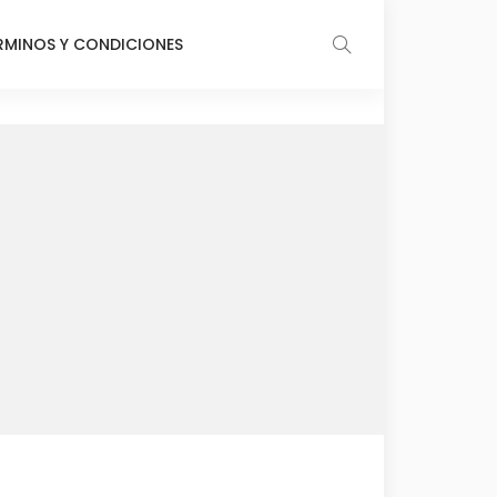
RMINOS Y CONDICIONES