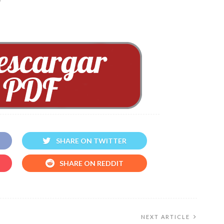
SHARE ON TWITTER
SHARE ON REDDIT
NEXT ARTICLE