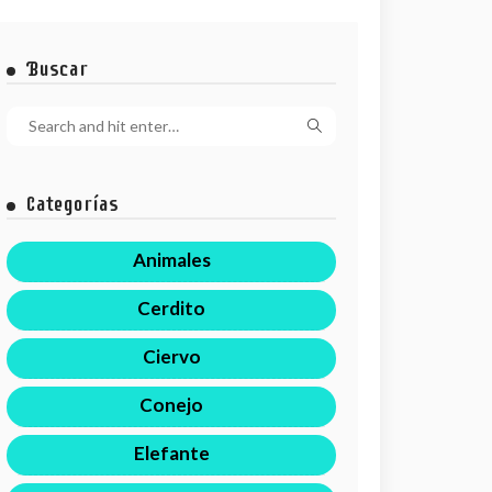
Buscar
Categorías
Animales
Cerdito
Ciervo
Conejo
Elefante