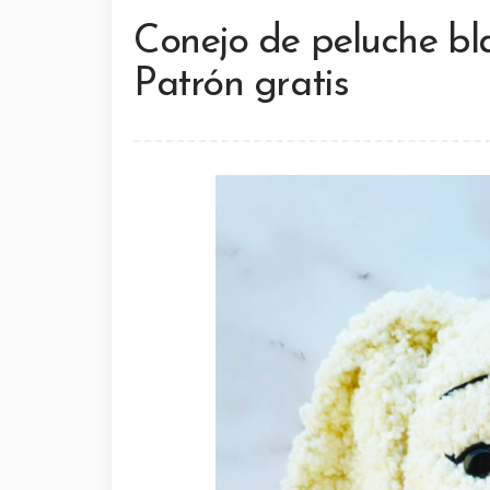
Conejo de peluche b
Patrón gratis