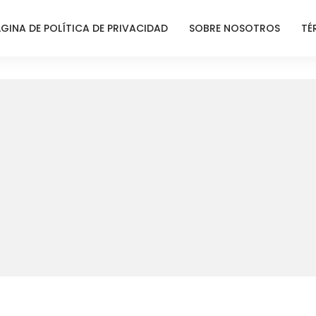
GINA DE POLÍTICA DE PRIVACIDAD
SOBRE NOSOTROS
TÉ