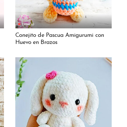
CONEJO
Conejito de Pascua Amigurumi con
Huevo en Brazos